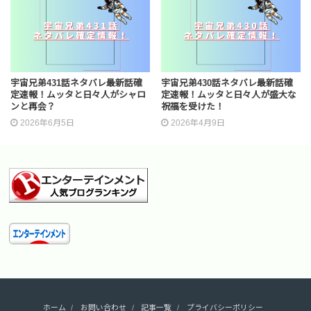
宇宙兄弟431話ネタバレ最新話確
宇宙兄弟430話ネタバレ最新話確
定速報！ムッタと日々人がシャロ
定速報！ムッタと日々人が盛大な
ンと再会？
祝福を受けた！
2026年6月5日
2026年4月9日
ホーム
お問い合わせ
記事一覧
プライバシーポリシー