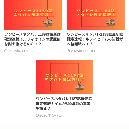
ワンピースネタバレ1189話最新話
ワンピースネタバレ1188話最新話
確定速報！ルフィはイムの怨魔剣
確定速報！ルフィとイムの決戦が
を耐え抜けるのか！？
本格開戦へ！？
2026年7月28日
2026年7月13日
ワンピースネタバレ1187話最新話
確定速報！イムが800年前の真実
を語る？
2026年7月7日